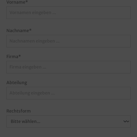
Vorname*
Nachname*
Firma*
Abteilung
Rechtsform