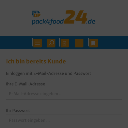
Ich bin bereits Kunde
Einloggen mit E-Mail-Adresse und Passwort
Ihre E-Mail-Adresse
Ihr Passwort