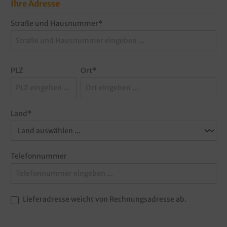
Ihre Adresse
Straße und Hausnummer*
PLZ
Ort*
Land*
Telefonnummer
Lieferadresse weicht von Rechnungsadresse ab.