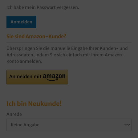
Ich habe mein Passwort vergessen.
Anmelden
Sie sind Amazon-Kunde?
Überspringen Sie die manuelle Eingabe Ihrer Kunden- und
Adressdaten, indem Sie sich einfach mit Ihrem Amazon-
Konto anmelden.
Ich bin Neukunde!
Anrede