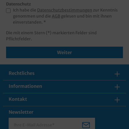
Datenschutz
Ich habe die
Datenschutzbestimmungen
zur Kenntnis
genommen und die
AGB
gelesen und bin mit ihnen
einverstanden. *
Die mit einem Stern (*) markierten Felder sind
Pflichtfelder.
Weiter
Rechtliches
Informationen
Kontakt
Newsletter