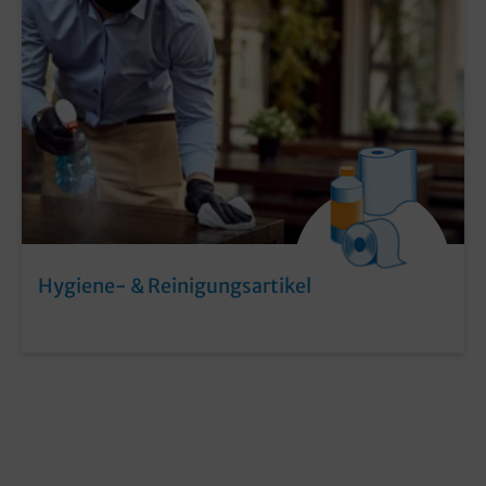
Hygiene- & Reinigungsartikel