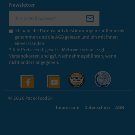
Newsletter
Ich habe die
Datenschutzbestimmungen
zur Kenntnis
genommen und die
AGB
gelesen und bin mit ihnen
einverstanden.
* Alle Preise exkl. gesetzl. Mehrwertsteuer zzgl.
Versandkosten
und ggf. Nachnahmegebühren, wenn
nicht anders angegeben.
© 2026 Pack4Food24
Impressum
Datenschutz
AGB