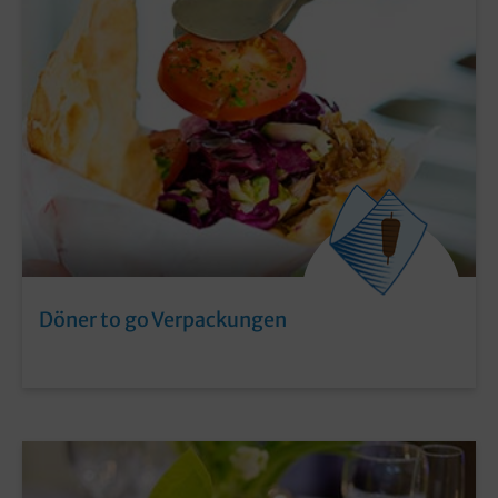
Döner to go Verpackungen