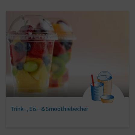
Trink-, Eis- & Smoothiebecher