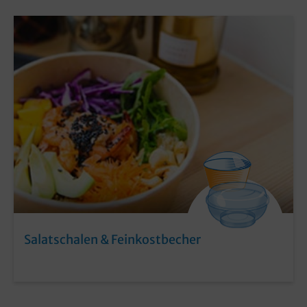
Salatschalen & Feinkostbecher