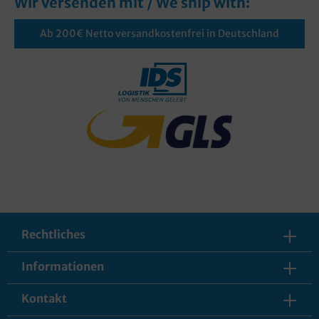
Wir versenden mit / We ship with:
Ab 200€ Netto versandkostenfrei in Deutschland
Rechtliches
Informationen
Kontakt