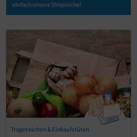
einfach unsere Shopsuche!
Tragetaschen & Einkaufstüten