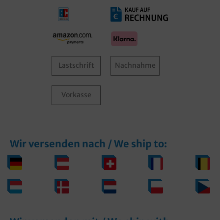
Lastschrift
Nachnahme
Vorkasse
Wir versenden nach / We ship to: