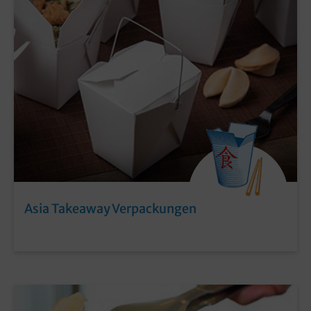
Asia Takeaway Verpackungen