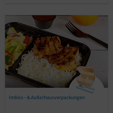
Imbiss- & Außerhausverpackungen