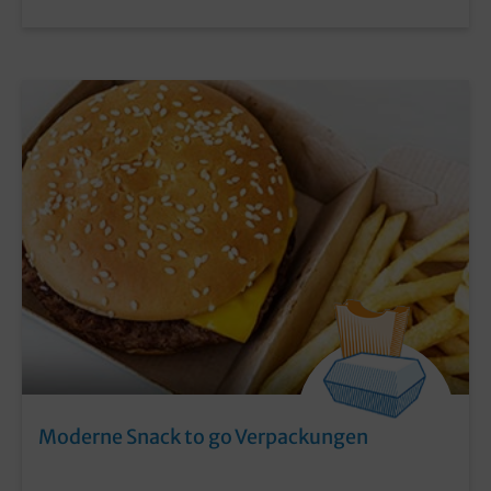
Moderne Snack to go Verpackungen