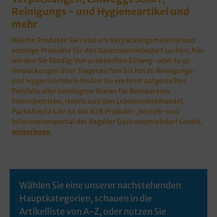
Reinigungs - und Hygieneartikel und
mehr
Welche Produkte Sie rund um Verpackungsmaterial und
sonstige Produkte für den Gastronomiebedarf suchen, hier
werden Sie fündig: Von praktischen Einweg- oder to go
Verpackungen über Tragetaschen bis hin zu Reinigungs-
und Hygieneartikeln finden Sie ein breit aufgestelltes
Portfolio aller benötigten Waren für Restaurants,
Imbissbetriebe, Hotels und den Lebensmittelhandel.
Pack4Food24.de ist das B2B Produkt-, Bestell- und
Informationsportal der Ragaller Gastronomiebdarf GmbH,
weiterlesen
Wählen Sie eine unserer nachstehenden
Hauptkategorien, schauen in die
Artikelliste von A-Z, oder nutzen Sie