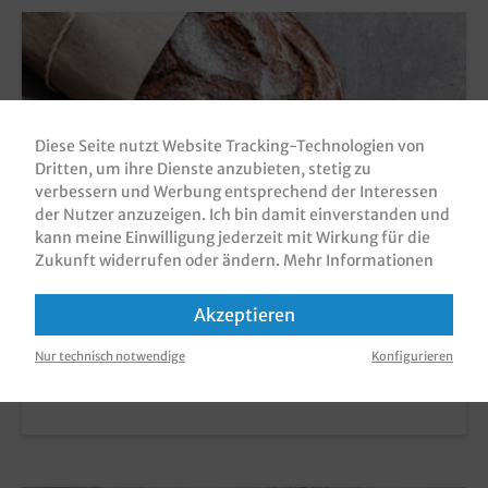
Diese Seite nutzt Website Tracking-Technologien von
Dritten, um ihre Dienste anzubieten, stetig zu
verbessern und Werbung entsprechend der Interessen
der Nutzer anzuzeigen. Ich bin damit einverstanden und
kann meine Einwilligung jederzeit mit Wirkung für die
Zukunft widerrufen oder ändern.
Mehr Informationen
Akzeptieren
Nur technisch notwendige
Konfigurieren
Bäckerei- & Konditorbedarf