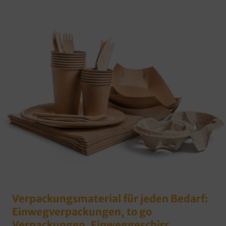
Verpackungsmaterial für jeden Bedarf:
Einwegverpackungen, to go
Verpackungen, Einweggeschirr,