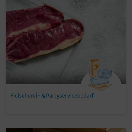
Fleischerei- & Partyservicebedarf