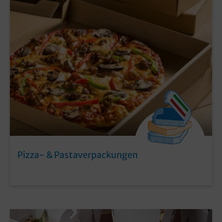
Pizza- & Pastaverpackungen