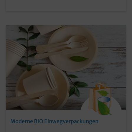
Moderne BIO Einwegverpackungen