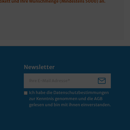
hetikett und Ihre Wunschmenge (Mindestens 5000) an.
Newsletter
Ich habe die
Datenschutzbestimmungen
zur Kenntnis genommen und die
AGB
gelesen und bin mit ihnen einverstanden.