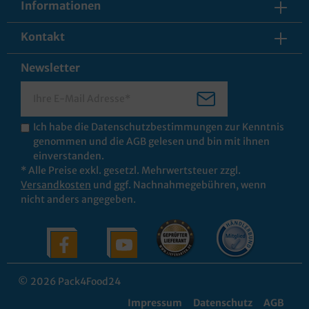
Informationen
Kontakt
Newsletter
Ich habe die
Datenschutzbestimmungen
zur Kenntnis
genommen und die
AGB
gelesen und bin mit ihnen
einverstanden.
* Alle Preise exkl. gesetzl. Mehrwertsteuer zzgl.
Versandkosten
und ggf. Nachnahmegebühren, wenn
nicht anders angegeben.
© 2026 Pack4Food24
Impressum
Datenschutz
AGB