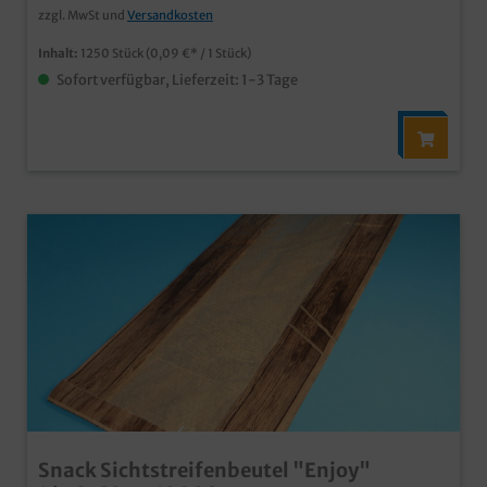
zzgl. MwSt und
Versandkosten
Inhalt:
1250 Stück
(0,09 €* / 1 Stück)
Sofort verfügbar, Lieferzeit: 1-3 Tage
Snack Sichtstreifenbeutel "Enjoy"