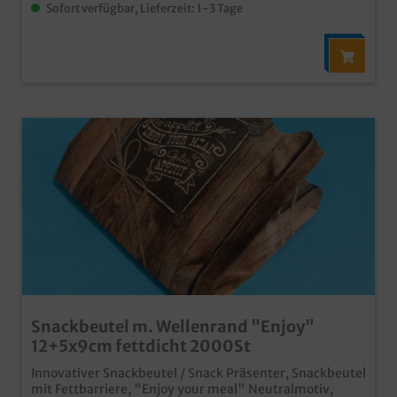
Sofort verfügbar, Lieferzeit: 1-3 Tage
Snackbeutel m. Wellenrand "Enjoy"
12+5x9cm fettdicht 2000St
Innovativer Snackbeutel / Snack Präsenter, Snackbeutel
mit Fettbarriere, "Enjoy your meal" Neutralmotiv,