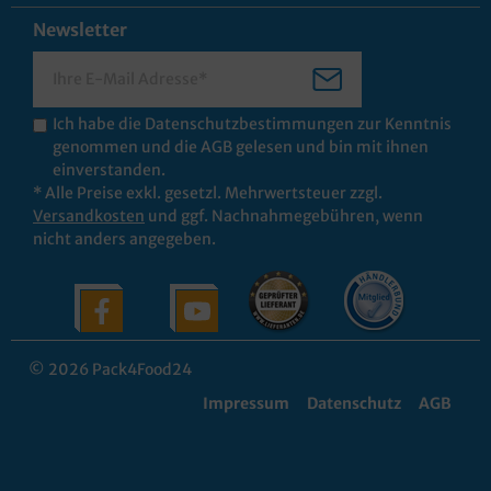
Newsletter
Ich habe die
Datenschutzbestimmungen
zur Kenntnis
genommen und die
AGB
gelesen und bin mit ihnen
einverstanden.
* Alle Preise exkl. gesetzl. Mehrwertsteuer zzgl.
Versandkosten
und ggf. Nachnahmegebühren, wenn
nicht anders angegeben.
© 2026 Pack4Food24
Impressum
Datenschutz
AGB