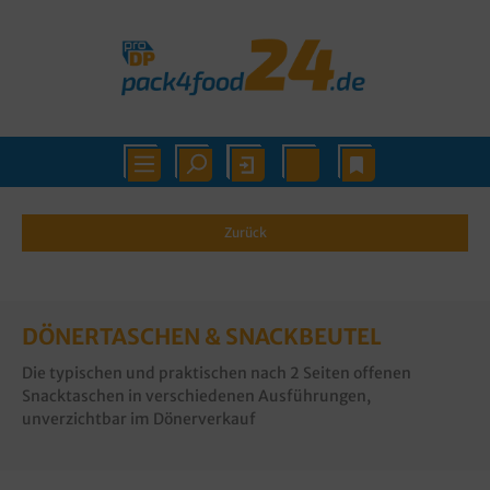
Zurück
DÖNERTASCHEN & SNACKBEUTEL
Die typischen und praktischen nach 2 Seiten offenen
Snacktaschen in verschiedenen Ausführungen,
unverzichtbar im Dönerverkauf