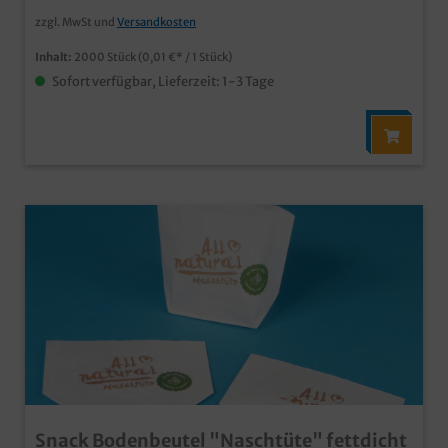
zzgl. MwSt und
Versandkosten
Inhalt:
2000 Stück
(0,01 €* / 1 Stück)
Sofort verfügbar, Lieferzeit: 1-3 Tage
Snack Bodenbeutel "Naschtüte" fettdicht