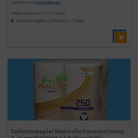
zzgl. MwSt und
Versandkosten
Inhalt:
6 Stück
(4,47 €* / 1 Stück)
Sofort verfügbar, Lieferzeit: 1-3 Tage
Toilettenpapier Kleinrolle havanna/natur