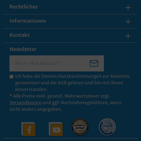
Rechtliches
Informationen
Kontakt
Newsletter
Ich habe die
Datenschutzbestimmungen
zur Kenntnis
genommen und die
AGB
gelesen und bin mit ihnen
einverstanden.
* Alle Preise exkl. gesetzl. Mehrwertsteuer zzgl.
Versandkosten
und ggf. Nachnahmegebühren, wenn
nicht anders angegeben.