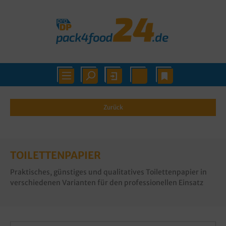
Zurück
TOILETTENPAPIER
Praktisches, günstiges und qualitatives Toilettenpapier in
verschiedenen Varianten für den professionellen Einsatz