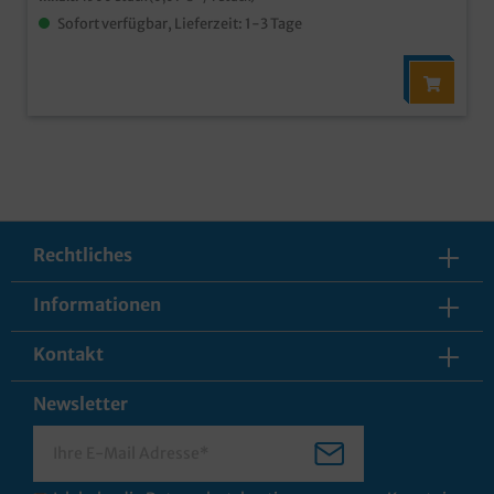
Sofort verfügbar, Lieferzeit: 1-3 Tage
Rechtliches
Informationen
Kontakt
Newsletter