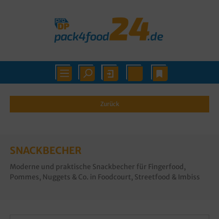
Zurück
SNACKBECHER
Moderne und praktische Snackbecher für Fingerfood,
Pommes, Nuggets & Co. in Foodcourt, Streetfood & Imbiss