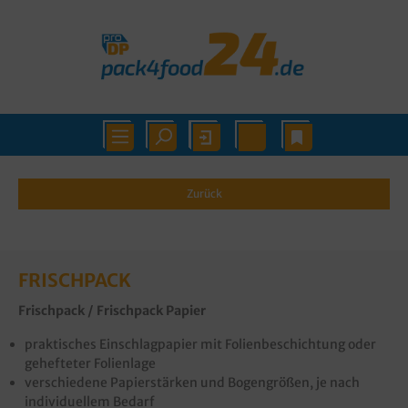
Zurück
FRISCHPACK
Frischpack / Frischpack Papier
praktisches Einschlagpapier mit Folienbeschichtung oder
gehefteter Folienlage
verschiedene Papierstärken und Bogengrößen, je nach
individuellem Bedarf