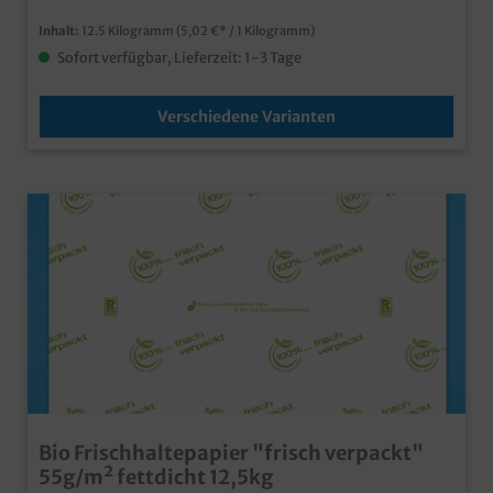
Inhalt:
12.5 Kilogramm
(5,02 €* / 1 Kilogramm)
Sofort verfügbar, Lieferzeit: 1-3 Tage
Verschiedene Varianten
Bio Frischhaltepapier "frisch verpackt"
55g/m² fettdicht 12,5kg