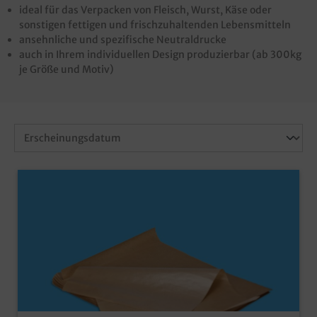
ideal für das Verpacken von Fleisch, Wurst, Käse oder
sonstigen fettigen und frischzuhaltenden Lebensmitteln
ansehnliche und spezifische Neutraldrucke
auch in Ihrem
individuellen Design
produzierbar (ab 300kg
je Größe und Motiv)