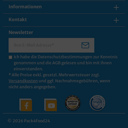
Informationen
Kontakt
Newsletter
Ich habe die
Datenschutzbestimmungen
zur Kenntnis
genommen und die
AGB
gelesen und bin mit ihnen
einverstanden.
* Alle Preise exkl. gesetzl. Mehrwertsteuer zzgl.
Versandkosten
und ggf. Nachnahmegebühren, wenn
nicht anders angegeben.
© 2026 Pack4Food24