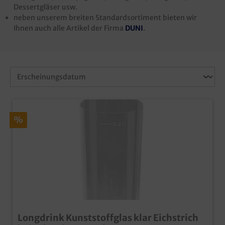
Dessertgläser usw.
neben unserem breiten Standardsortiment bieten wir
Ihnen auch alle Artikel der Firma
DUNI
.
%
Longdrink Kunststoffglas klar Eichstrich