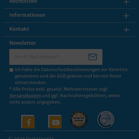
Rechtliches
Informationen
Kontakt
Newsletter
Ich habe die
Datenschutzbestimmungen
zur Kenntnis
genommen und die
AGB
gelesen und bin mit ihnen
einverstanden.
* Alle Preise exkl. gesetzl. Mehrwertsteuer zzgl.
Versandkosten
und ggf. Nachnahmegebühren, wenn
nicht anders angegeben.