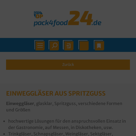
Zurück
EINWEGGLÄSER AUS SPRITZGUSS
Einweggläser
, glasklar, Spritzguss, verschiedene Formen
und Größen
hochwertige Lösungen für den anspruchsvollen Einsatz in
der Gastronomie, auf Messen, in Diskotheken, usw.
Trinkgläser, Schnapsgläser, Weingläser, Sektgläser,