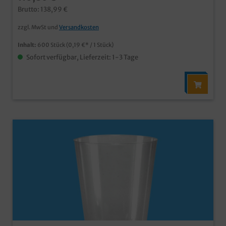
Bild
Brutto: 138,99 €
zzgl. MwSt und
Versandkosten
Inhalt:
600 Stück
(0,19 €* / 1 Stück)
Sofort verfügbar, Lieferzeit: 1-3 Tage