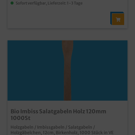
Sofort verfügbar, Lieferzeit: 1-3 Tage
Bio Imbiss Salatgabeln Holz 120mm
1000St
Holzgabeln / Imbissgabeln / Salatgabeln /
Holzgäbelchen, 12cm, Birkenholz, 1000 Stück in VE