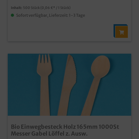
Inhalt:
500 Stück
(0,06 €* / 1 Stück)
Sofort verfügbar, Lieferzeit: 1-3 Tage
Bio Einwegbesteck Holz 165mm 1000St
Messer Gabel Löffel z. Ausw.