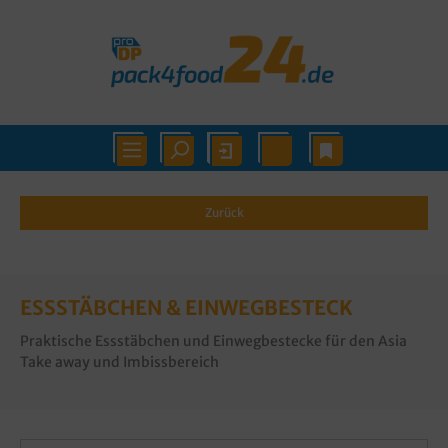
Zurück
ESSSTÄBCHEN & EINWEGBESTECK
Praktische Essstäbchen und Einwegbestecke für den Asia
Take away und Imbissbereich