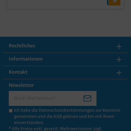
Rechtliches
Informationen
Kontakt
Newsletter
Ich habe die
Datenschutzbestimmungen
zur Kenntnis
genommen und die
AGB
gelesen und bin mit ihnen
einverstanden.
* Alle Preise exkl. gesetzl. Mehrwertsteuer zzgl.