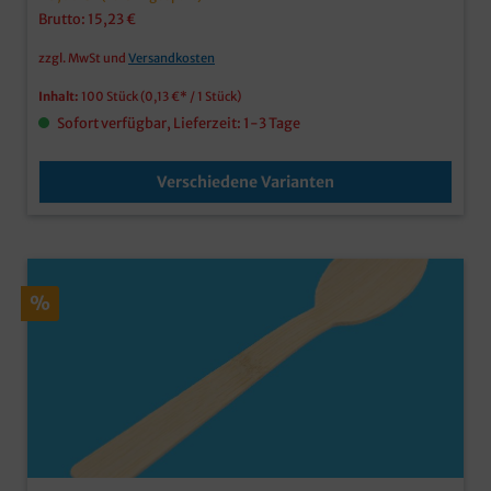
Brutto: 15,23 €
zzgl. MwSt und
Versandkosten
Inhalt:
100 Stück
(0,13 €* / 1 Stück)
Sofort verfügbar, Lieferzeit: 1-3 Tage
Verschiedene Varianten
%