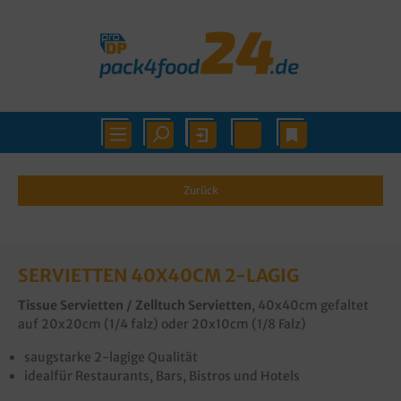
Zurück
SERVIETTEN 40X40CM 2-LAGIG
Tissue Servietten / Zelltuch Servietten
, 40x40cm gefaltet
auf 20x20cm (1/4 falz) oder 20x10cm (1/8 Falz)
saugstarke 2-lagige Qualität
idealfür Restaurants, Bars, Bistros und Hotels