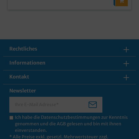
Rechtliches
Informationen
Kontakt
Newsletter
Ich habe die
Datenschutzbestimmungen
zur Kenntnis
genommen und die
AGB
gelesen und bin mit ihnen
einverstanden.
* Alle Preise exkl. gesetzl. Mehrwertsteuer zzgl.