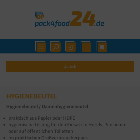
Zurück
HYGIENEBEUTEL
Hygienebeutel
/ Damenhygienebeutel
praktisch aus Papier oder HDPE
hygienische Lösung für den Einsatz in Hotels, Pensionen
oder auf öffentlichen Toiletten
im praktischen Großverbraucherpack