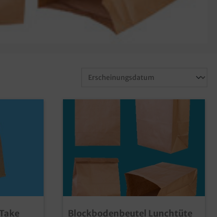
"Take
Blockbodenbeutel Lunchtüte