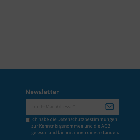
Newsletter
Ich habe die
Datenschutzbestimmungen
zur Kenntnis genommen und die
AGB
gelesen und bin mit ihnen einverstanden.