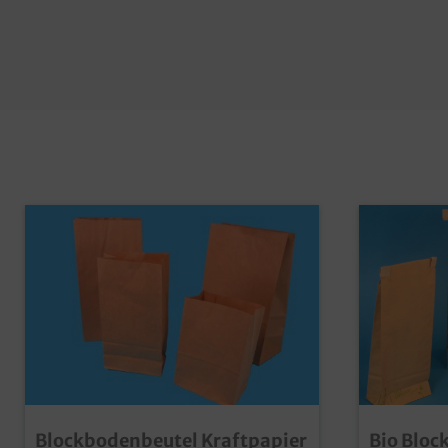
Blockbodenbeutel Kraftpapier
Bio Bloc