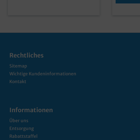
Rechtliches
Sitemap
Wichtige Kundeninformationen
Kontakt
Informationen
Über uns
Entsorgung
Rabattstaffel