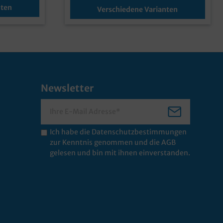
nten
Verschiedene Varianten
Newsletter
Ich habe die
Datenschutzbestimmungen
zur Kenntnis genommen und die
AGB
gelesen und bin mit ihnen einverstanden.