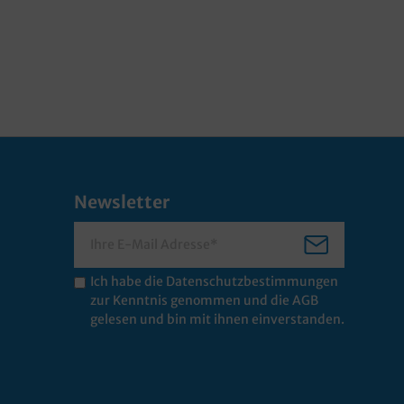
Newsletter
Ich habe die
Datenschutzbestimmungen
zur Kenntnis genommen und die
AGB
gelesen und bin mit ihnen einverstanden.