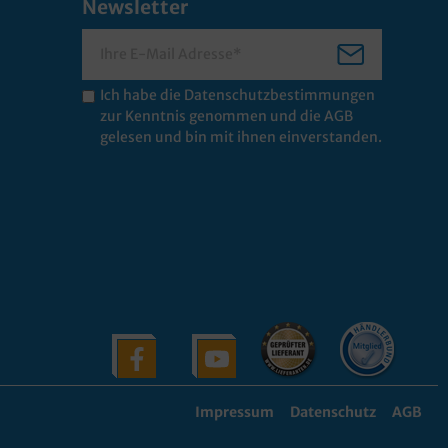
Newsletter
Ich habe die
Datenschutzbestimmungen
zur Kenntnis genommen und die
AGB
gelesen und bin mit ihnen einverstanden.
Impressum
Datenschutz
AGB