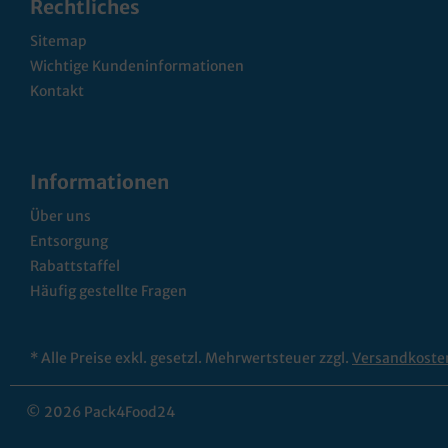
Rechtliches
Sitemap
Wichtige Kundeninformationen
Kontakt
Informationen
Über uns
Entsorgung
Rabattstaffel
Häufig gestellte Fragen
* Alle Preise exkl. gesetzl. Mehrwertsteuer zzgl.
Versandkoste
© 2026 Pack4Food24