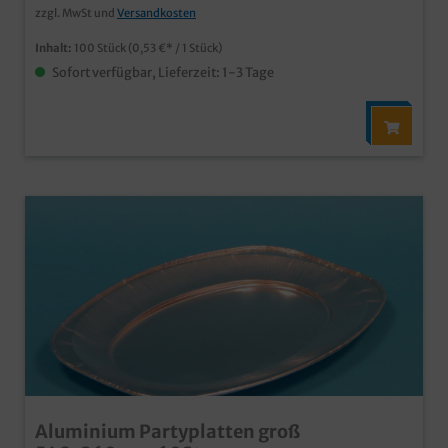
zzgl. MwSt und
Versandkosten
Inhalt:
100 Stück
(0,53 €* / 1 Stück)
Sofort verfügbar, Lieferzeit: 1-3 Tage
Aluminium Partyplatten groß