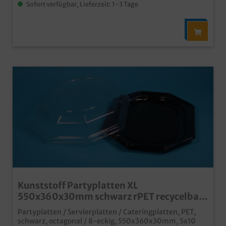
Sofort verfügbar, Lieferzeit: 1-3 Tage
Kunststoff Partyplatten XL
550x360x30mm schwarz rPET recycelbar
50St
Partyplatten / Servierplatten / Cateringplatten, PET,
schwarz, octagonal / 8-eckig, 550x360x30mm, 5x10