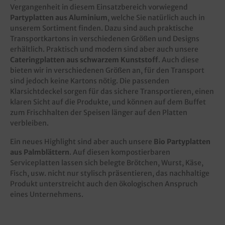
Vergangenheit in diesem Einsatzbereich vorwiegend
Partyplatten aus Aluminium
, welche Sie natürlich auch in
unserem Sortiment finden. Dazu sind auch praktische
Transportkartons in verschiedenen Größen und Designs
erhältlich. Praktisch und modern sind aber auch unsere
Cateringplatten aus schwarzem Kunststoff
. Auch diese
bieten wir in verschiedenen Größen an, für den Transport
sind jedoch keine Kartons nötig. Die passenden
Klarsichtdeckel sorgen für das sichere Transportieren, einen
klaren Sicht auf die Produkte, und können auf dem Buffet
zum Frischhalten der Speisen länger auf den Platten
verbleiben.
Ein neues Highlight sind aber auch unsere
Bio Partyplatten
aus Palmblättern
. Auf diesen kompostierbaren
Serviceplatten lassen sich belegte Brötchen, Wurst, Käse,
Fisch, usw. nicht nur stylisch präsentieren, das nachhaltige
Produkt unterstreicht auch den ökologischen Anspruch
eines Unternehmens.