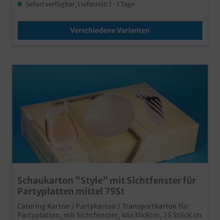
Sofort verfügbar, Lieferzeit: 1-3 Tage
Verschiedene Varianten
Schaukarton "Style" mit Sichtfenster für
Partyplatten mittel 75St
Catering Karton / Partykarton / Transportkarton für
Partyplatten, mit Sichtfenster, 46x31x8cm, 75 Stück im