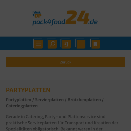
Zurück
PARTYPLATTEN
Partyplatten / Servierplatten / Brötchenplatten /
Cateringplatten
Gerade in Catering, Party- und Plattenservice sind
praktische Serviceplatten für Transport und Kreation der
Spezialitäten obligatorisch. Bekannt waren in der