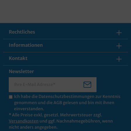
Rechtliches
Informationen
Kontakt
Newsletter
Ich habe die
Datenschutzbestimmungen
zur Kenntnis
genommen und die
AGB
gelesen und bin mit ihnen
einverstanden.
* Alle Preise exkl. gesetzl. Mehrwertsteuer zzgl.
Versandkosten
und ggf. Nachnahmegebühren, wenn
nicht anders angegeben.