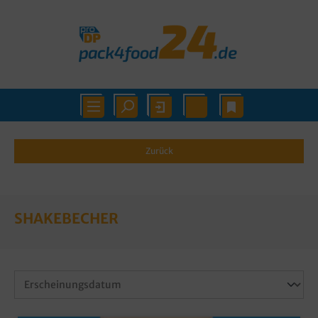
Zurück
SHAKEBECHER