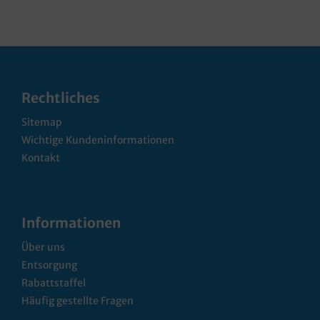
Rechtliches
Sitemap
Wichtige Kundeninformationen
Kontakt
Informationen
Über uns
Entsorgung
Rabattstaffel
Häufig gestellte Fragen