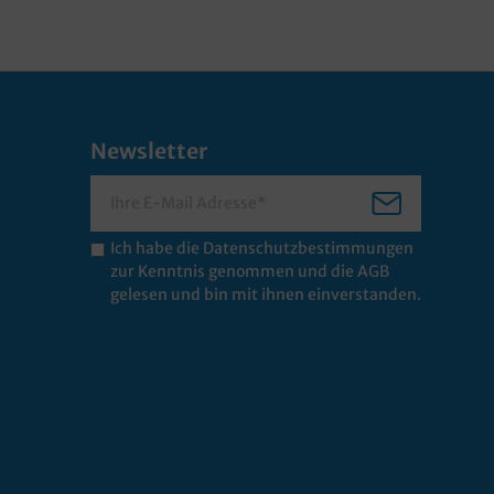
Newsletter
Ich habe die
Datenschutzbestimmungen
zur Kenntnis genommen und die
AGB
gelesen und bin mit ihnen einverstanden.