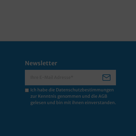
Newsletter
Ich habe die
Datenschutzbestimmungen
zur Kenntnis genommen und die
AGB
gelesen und bin mit ihnen einverstanden.