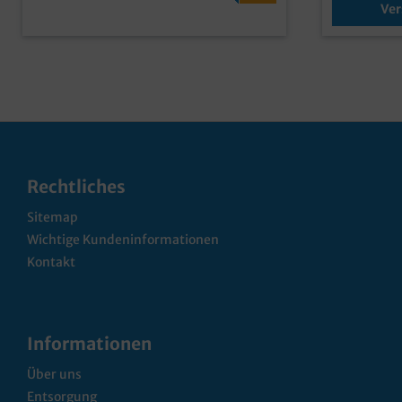
Ver
Rechtliches
Sitemap
Wichtige Kundeninformationen
Kontakt
Informationen
Über uns
Entsorgung