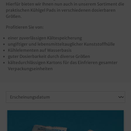
Hierfür bieten wir Ihnen nun auch in unserem Sortiment die
praktischen Kühlgel Pads in verschiedenen dosierbaren
Größen.
Profitieren Sie von:
einer zuverlässigen Kältespeicherung
ungiftiger und lebensmitteltauglicher Kunststoffhülle
Kühlelementen auf Wasserbasis
guter Dosierbarkeit durch diverse Größen
kältedurchlässigen Kartons für das Einfrieren gesamter
Verpackungseinheiten