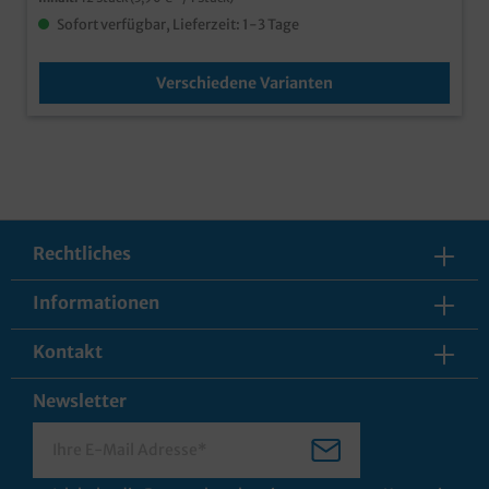
Sofort verfügbar, Lieferzeit: 1-3 Tage
Verschiedene Varianten
Rechtliches
Informationen
Kontakt
Newsletter