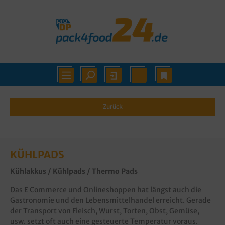
Zurück
KÜHLPADS
Kühlakkus / Kühlpads / Thermo Pads
Das E Commerce und Onlineshoppen hat längst auch die
Gastronomie und den Lebensmittelhandel erreicht. Gerade
der Transport von Fleisch, Wurst, Torten, Obst, Gemüse,
usw. setzt oft auch eine gesteuerte Temperatur voraus.