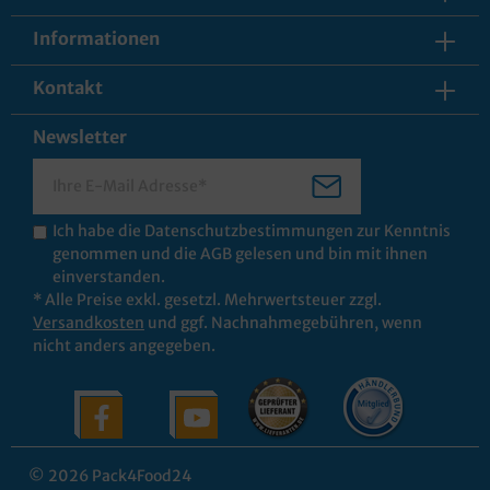
Informationen
Kontakt
Newsletter
Ich habe die
Datenschutzbestimmungen
zur Kenntnis
genommen und die
AGB
gelesen und bin mit ihnen
einverstanden.
* Alle Preise exkl. gesetzl. Mehrwertsteuer zzgl.
Versandkosten
und ggf. Nachnahmegebühren, wenn
nicht anders angegeben.
© 2026 Pack4Food24