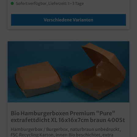
Sofort verfügbar, Lieferzeit: 1-3 Tage
Verschiedene Varianten
Bio Hamburgerboxen Premium "Pure"
extrafettdicht XL 16x16x7cm braun 400St
Hamburgerbox / Burgerbox, naturbraun unbedruckt,
FSC Recycling Karton, innen Bio beschichtet, extra