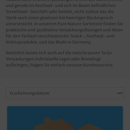
und gerade im Fastfood- und sich im Boom befindlichen
Streetfood- Geschäft sehr beliebt, nicht zuletzt das die
Optik auch einen gewissen hochwertigen Bio Anspruch
unterstreicht. In unserem Pure Nature Sortiment finden Sie
praktische und qualitative Verpackungslösungen und Ideen
für den Verkauf verschiedenster Snack-, Fastfood- und
Imbissprodukte, und das Made in Germany.
Natürlich lassen sich auch auf die naturbraunen To Go
Verpackungen individuelle Logos oder Brandings
aufbringen, fragen Sie einfach unseren Kundenservice.