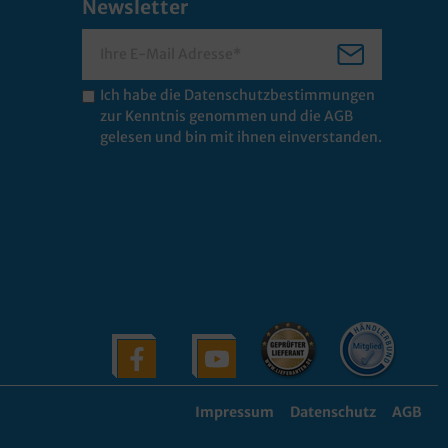
Newsletter
Ich habe die
Datenschutzbestimmungen
zur Kenntnis genommen und die
AGB
gelesen und bin mit ihnen einverstanden.
Impressum
Datenschutz
AGB