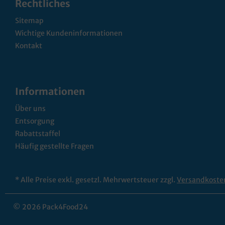
Rechtliches
Sitemap
Wichtige Kundeninformationen
Kontakt
Informationen
Über uns
Entsorgung
Rabattstaffel
Häufig gestellte Fragen
* Alle Preise exkl. gesetzl. Mehrwertsteuer zzgl.
Versandkoste
© 2026 Pack4Food24