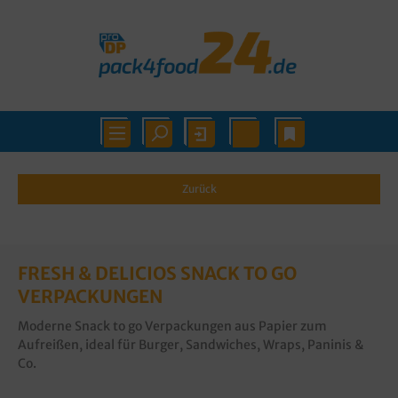
Zurück
FRESH & DELICIOS SNACK TO GO
VERPACKUNGEN
Moderne Snack to go Verpackungen aus Papier zum
Aufreißen, ideal für Burger, Sandwiches, Wraps, Paninis &
Co.