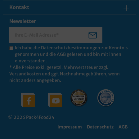
Kontakt
Newsletter
Ich habe die
Datenschutzbestimmungen
zur Kenntnis
genommen und die
AGB
gelesen und bin mit ihnen
einverstanden.
* Alle Preise exkl. gesetzl. Mehrwertsteuer zzgl.
Versandkosten
und ggf. Nachnahmegebühren, wenn
nicht anders angegeben.
© 2026 Pack4Food24
Impressum
Datenschutz
AGB