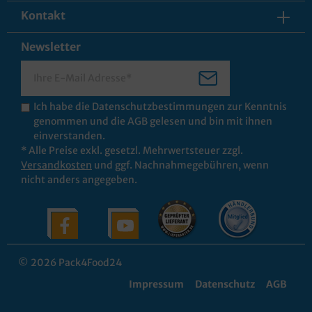
Kontakt
Newsletter
Ich habe die
Datenschutzbestimmungen
zur Kenntnis
genommen und die
AGB
gelesen und bin mit ihnen
einverstanden.
* Alle Preise exkl. gesetzl. Mehrwertsteuer zzgl.
Versandkosten
und ggf. Nachnahmegebühren, wenn
nicht anders angegeben.
© 2026 Pack4Food24
Impressum
Datenschutz
AGB