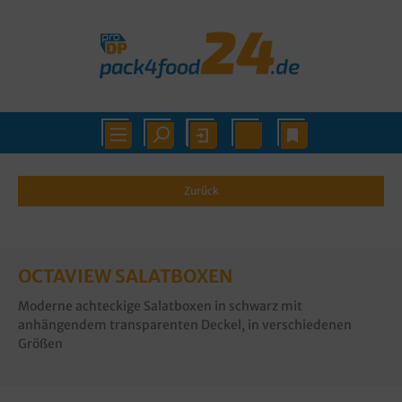
Zurück
OCTAVIEW SALATBOXEN
Moderne achteckige Salatboxen in schwarz mit
anhängendem transparenten Deckel, in verschiedenen
Größen