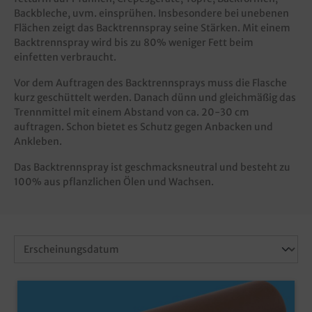
Backbleche, uvm. einsprühen. Insbesondere bei unebenen
Flächen zeigt das Backtrennspray seine Stärken. Mit einem
Backtrennspray wird bis zu 80% weniger Fett beim
einfetten verbraucht.
Vor dem Auftragen des Backtrennsprays muss die Flasche
kurz geschüttelt werden. Danach dünn und gleichmäßig das
Trennmittel mit einem Abstand von ca. 20-30 cm
auftragen. Schon bietet es Schutz gegen Anbacken und
Ankleben.
Das Backtrennspray ist geschmacksneutral und besteht zu
100% aus pflanzlichen Ölen und Wachsen.