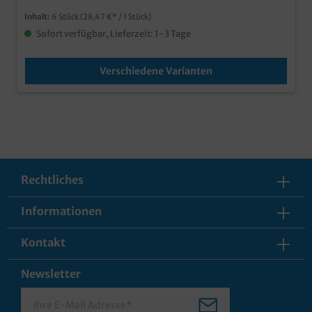
Inhalt:
6 Stück
(28,47 €* / 1 Stück)
Sofort verfügbar, Lieferzeit: 1-3 Tage
Verschiedene Varianten
Rechtliches
Informationen
Kontakt
Newsletter