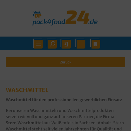
Zurück
WASCHMITTEL
Waschmittel für den professionellen gewerblichen Einsatz
Bei unseren Waschmitteln und Waschmittelprodukten
setzen wir voll und ganz auf unseren Partner, die Firma
Stern Waschmittel
aus Weißenfels in Sachsen-Anhalt. Stern
Waschmittel steht seit vielen Jahrzehnten für Qualität und