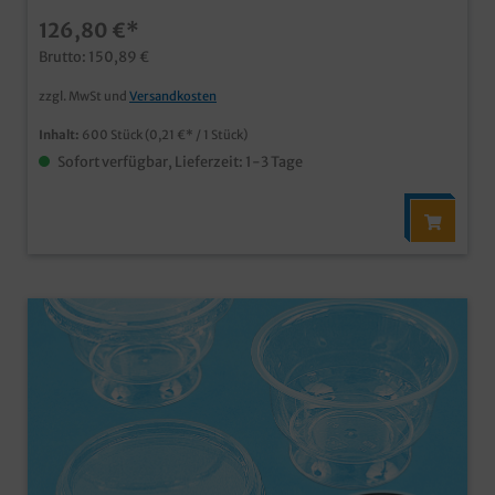
126,80 €*
Brutto: 150,89 €
zzgl. MwSt und
Versandkosten
Inhalt:
600 Stück
(0,21 €* / 1 Stück)
Sofort verfügbar, Lieferzeit: 1-3 Tage