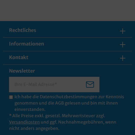
Rechtliches
Informationen
Kontakt
Newsletter
Ich habe die
Datenschutzbestimmungen
zur Kenntnis
genommen und die
AGB
gelesen und bin mit ihnen
einverstanden.
* Alle Preise exkl. gesetzl. Mehrwertsteuer zzgl.
Versandkosten
und ggf. Nachnahmegebühren, wenn
nicht anders angegeben.