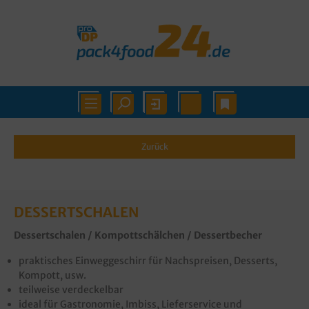
Zurück
DESSERTSCHALEN
Dessertschalen / Kompottschälchen / Dessertbecher
praktisches Einweggeschirr für Nachspreisen, Desserts,
Kompott, usw.
teilweise verdeckelbar
ideal für Gastronomie, Imbiss, Lieferservice und