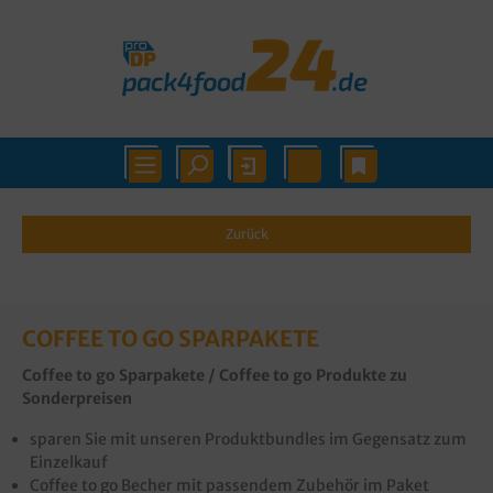
Zurück
COFFEE TO GO SPARPAKETE
Coffee to go Sparpakete / Coffee to go Produkte zu
Sonderpreisen
sparen Sie mit unseren Produktbundles im Gegensatz zum
Einzelkauf
Coffee to go Becher mit passendem Zubehör im Paket