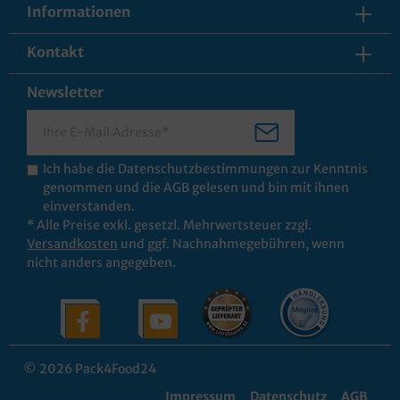
Informationen
Kontakt
Newsletter
Ich habe die
Datenschutzbestimmungen
zur Kenntnis
genommen und die
AGB
gelesen und bin mit ihnen
einverstanden.
* Alle Preise exkl. gesetzl. Mehrwertsteuer zzgl.
Versandkosten
und ggf. Nachnahmegebühren, wenn
nicht anders angegeben.
© 2026 Pack4Food24
Impressum
Datenschutz
AGB