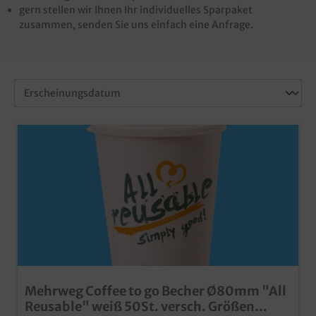
gern stellen wir Ihnen Ihr individuelles Sparpaket
zusammen, senden Sie uns einfach eine Anfrage.
Mehrweg Coffee to go Becher Ø80mm "All
Reusable" weiß 50St. versch. Größen