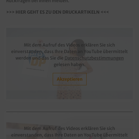
Rückfragen bei Ihnen melden.
>>> HIER GEHT ES ZU DEN DRUCKARTIKELN <<<
Mit dem Aufruf des Videos erklären Sie sich
einverstanden, dass Ihre Daten an YouTube übermittelt
werden und das Sie die
Datenschutzbestimmungen
gelesen haben.
Akzeptieren
Mit dem Aufruf des Videos erklären Sie sich
einverstanden, dass Ihre Daten an YouTube übermittelt