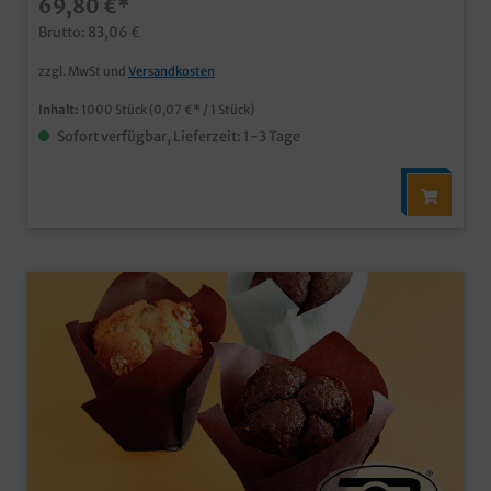
69,80 €*
Brutto: 83,06 €
zzgl. MwSt und
Versandkosten
Inhalt:
1000 Stück
(0,07 €* / 1 Stück)
Sofort verfügbar, Lieferzeit: 1-3 Tage