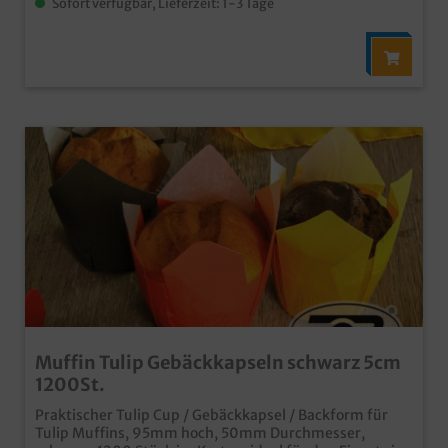
Sofort verfügbar, Lieferzeit: 1-3 Tage
Muffin Tulip Gebäckkapseln schwarz 5cm
1200St.
Praktischer Tulip Cup / Gebäckkapsel / Backform für
Tulip Muffins, 95mm hoch, 50mm Durchmesser,