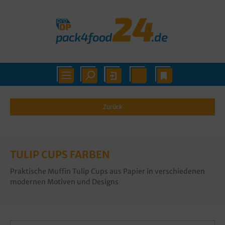
Zurück
TULIP CUPS FARBEN
Praktische Muffin Tulip Cups aus Papier in verschiedenen
modernen Motiven und Designs