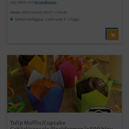
zzgl. MwSt und
Versandkosten
Inhalt:
3800 Stück
(0,08 €* / 1 Stück)
Sofort verfügbar, Lieferzeit: 1-3 Tage
Tulip Muffin/Cupcake