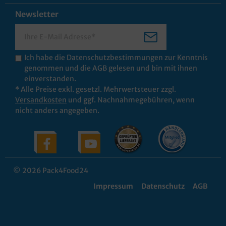
Newsletter
Ich habe die
Datenschutzbestimmungen
zur Kenntnis
genommen und die
AGB
gelesen und bin mit ihnen
einverstanden.
* Alle Preise exkl. gesetzl. Mehrwertsteuer zzgl.
Versandkosten
und ggf. Nachnahmegebühren, wenn
nicht anders angegeben.
© 2026 Pack4Food24
Impressum
Datenschutz
AGB