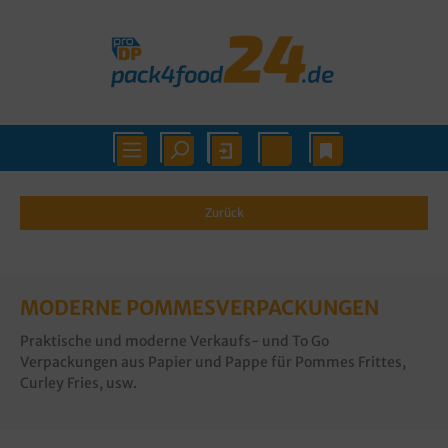
Zurück
MODERNE POMMESVERPACKUNGEN
Praktische und moderne Verkaufs- und To Go
Verpackungen aus Papier und Pappe für Pommes Frittes,
Curley Fries, usw.