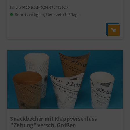
Kundenservice
Inhalt:
1000 Stück
(0,06 €* / 1 Stück)
Sofort verfügbar, Lieferzeit: 1-3 Tage
Snackbecher mit Klappverschluss
"Zeitung" versch. Größen