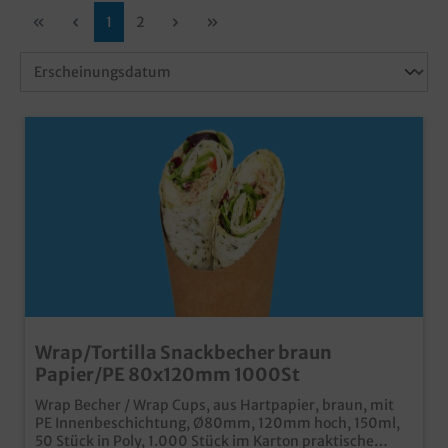
1
2
Wrap/Tortilla Snackbecher braun
Papier/PE 80x120mm 1000St
Wrap Becher / Wrap Cups, aus Hartpapier, braun, mit
PE Innenbeschichtung, Ø80mm, 120mm hoch, 150ml,
50 Stück in Poly, 1.000 Stück im Karton praktische