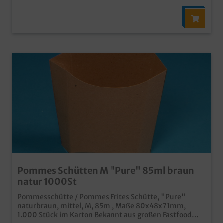
Pommes Schütten M "Pure" 85ml braun
natur 1000St
Pommesschütte / Pommes Frites Schütte, "Pure"
naturbraun, mittel, M, 85ml, Maße 80x48x71mm,
1.000 Stück im Karton Bekannt aus großen Fastfood