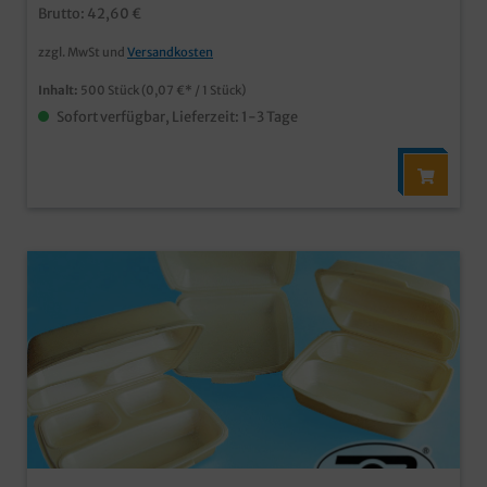
Brutto: 42,60 €
zzgl. MwSt und
Versandkosten
Inhalt:
500 Stück
(0,07 €* / 1 Stück)
Sofort verfügbar, Lieferzeit: 1-3 Tage