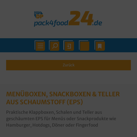
Zurück
MENÜBOXEN, SNACKBOXEN & TELLER
AUS SCHAUMSTOFF (EPS)
Praktische Klappboxen, Schalen und Teller aus
geschäumten EPS für Menüs oder Snackprodukte wie
Hamburger, Hotdogs, Döner oder Fingerfood