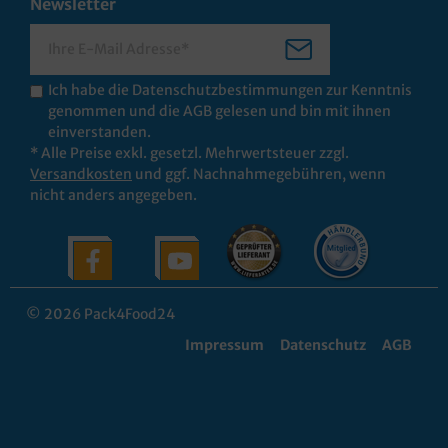
Newsletter
Ich habe die
Datenschutzbestimmungen
zur Kenntnis
genommen und die
AGB
gelesen und bin mit ihnen
einverstanden.
* Alle Preise exkl. gesetzl. Mehrwertsteuer zzgl.
Versandkosten
und ggf. Nachnahmegebühren, wenn
nicht anders angegeben.
© 2026 Pack4Food24
Impressum
Datenschutz
AGB