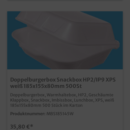
Doppelburgerbox Snackbox HP2/IP9 XPS
weiß 185x155x80mm 500St
Doppelburgerbox, Warmhaltebox, HP2, Geschäumte
Klappbox, Snackbox, Imbissbox, Lunchbox, XPS, weiß
185x155x80mm 500 Stück im Karton
Produktnummer:
MBS185145W
35,80 €*