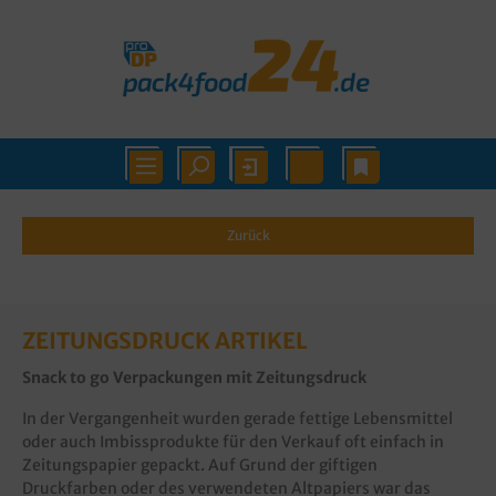
Zurück
ZEITUNGSDRUCK ARTIKEL
Snack to go Verpackungen mit Zeitungsdruck
In der Vergangenheit wurden gerade fettige Lebensmittel
oder auch Imbissprodukte für den Verkauf oft einfach in
Zeitungspapier gepackt. Auf Grund der giftigen
Druckfarben oder des verwendeten Altpapiers war das