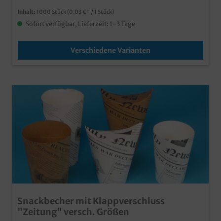
Inhalt:
1000 Stück
(0,03 €* / 1 Stück)
Sofort verfügbar, Lieferzeit: 1-3 Tage
Verschiedene Varianten
Snackbecher mit Klappverschluss
"Zeitung" versch. Größen