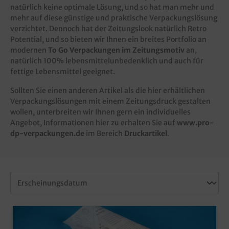
natürlich keine optimale Lösung, und so hat man mehr und
mehr auf diese günstige und praktische Verpackungslösung
verzichtet. Dennoch hat der Zeitungslook natürlich Retro
Potential, und so bieten wir Ihnen ein breites Portfolio an
modernen
To Go Verpackungen im Zeitungsmotiv
an,
natürlich 100% lebensmittelunbedenklich und auch für
fettige Lebensmittel geeignet.
Sollten Sie einen anderen Artikel als die hier erhältlichen
Verpackungslösungen mit einem Zeitungsdruck gestalten
wollen, unterbreiten wir Ihnen gern ein individuelles
Angebot, Informationen hier zu erhalten Sie auf
www.pro-
dp-verpackungen.de
im Bereich
Druckartikel
.