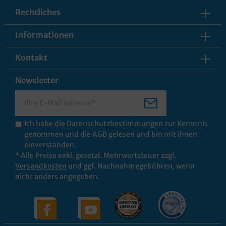
Rechtliches
Informationen
Kontakt
Newsletter
Ich habe die
Datenschutzbestimmungen
zur Kenntnis
genommen und die
AGB
gelesen und bin mit ihnen
einverstanden.
* Alle Preise exkl. gesetzl. Mehrwertsteuer zzgl.
Versandkosten
und ggf. Nachnahmegebühren, wenn
nicht anders angegeben.