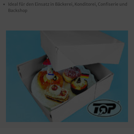
Ideal für den Einsatz in Bäckerei, Konditorei, Confiserie und
Backshop