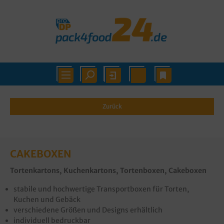
Zurück
CAKEBOXEN
Tortenkarto
ns, Kuchenkartons, Tortenboxen, Cakeboxen
stabile und hochwertige Transportboxen für Torten,
Kuchen und Gebäck
verschiedene Größen und Designs erhältlich
individuell bedruckbar