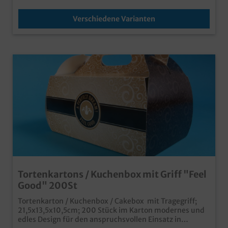
Verschiedene Varianten
Tortenkartons / Kuchenbox mit Griff "Feel
Good" 200St
Tortenkarton / Kuchenbox / Cakebox mit Tragegriff;
21,5x13,5x10,5cm; 200 Stück im Karton modernes und
edles Design für den anspruchsvollen Einsatz in