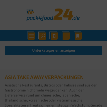
Unterkategorien anzeigen
ASIA TAKE AWAY VERPACKUNGEN
Asiatische Restaurants, Bistros oder Imbisse sind aus der
Gastronomie nicht mehr wegzudenken. Auch der
Lieferservice rund um chinesische, japanische,
thailändische, koreanische oder vietnamesische
Spezialitäten erfreut sich einem stetigen Wachstum. Gerade