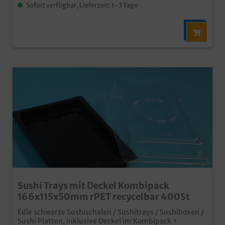
Sofort verfügbar, Lieferzeit: 1-3 Tage
Sushi Trays mit Deckel Kombipack
166x115x50mm rPET recycelbar 400St
Edle schwarze Sushischalen / Sushitrays / Sushiboxen /
Sushi Platten, inklusive Deckel im Kombipack +