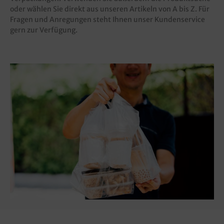
oder wählen Sie direkt aus unseren Artikeln von A bis Z. Für
Fragen und Anregungen steht Ihnen unser Kundenservice
gern zur Verfügung.