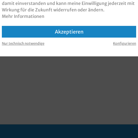
damit einverstanden und kann meine Einwilligung jederzeit mit
Wirkung für die Zukunft widerrufen oder ändern.
Mehr Informationen
Akzeptieren
Nur technisch notwendige
Konfigurieren