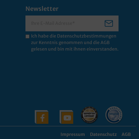
Newsletter
Ich habe die
Datenschutzbestimmungen
zur Kenntnis genommen und die
AGB
gelesen und bin mit ihnen einverstanden.
Impressum
Datenschutz
AGB