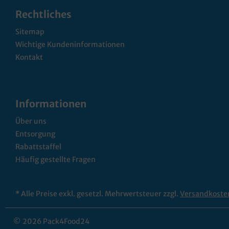
Rechtliches
Sitemap
Wichtige Kundeninformationen
Kontakt
Informationen
Über uns
Entsorgung
Rabattstaffel
Häufig gestellte Fragen
* Alle Preise exkl. gesetzl. Mehrwertsteuer zzgl.
Versandkoste
© 2026 Pack4Food24