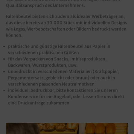
Qualitätsanspruch des Unternehmens.
Faltenbeutel bieten sich zudem als idealer Werbeträger an,
das diese bereits ab 30.000 Stück mit individuellen Designs
wie Logos, Werbebotschaften oder Bildern bedruckt werden
können.
praktische und günstige Faltenbeutel aus Papier in
verschiedenen praktischen Größen
für das Verpacken von Snacks, Imbissprodukten,
Backwaren, Wurstprodukten, usw.
unbedruckt in verschiedenen Materialien (Kraftpapier,
Pergamentersatz, gebleicht oder braun) oder auch in
verschiedenen passenden Neutralmotiven
individuell bedruckbar, bitte kontaktieren Sie unseren
Kundenservice für ein Angebot, oder lassen Sie uns direkt
eine Druckanfrage zukommen