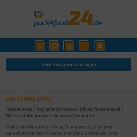
Unterkategorien anzeigen
FALTENBEUTEL
Faltenbeutel / Papierfaltenbeutel / Bäckerfaltenbeutel /
Metzgerfaltenbeutel / Sichtstreifenbeutel
Praktische Faltenbeutel aus Papier werden in vielen
Bereichen der Gastronomie und des Einzelhandels mit