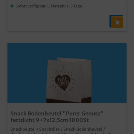
Sofort verfügbar, Lieferzeit: 1-3 Tage
Snack Bodenbeutel "Purer Genuss"
fettdicht 9+7x12,5cm 1000St
Snackbeutel / Snacktüte / Snack Bodenbeutel /