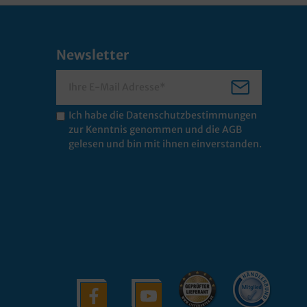
Newsletter
Ich habe die
Datenschutzbestimmungen
zur Kenntnis genommen und die
AGB
gelesen und bin mit ihnen einverstanden.