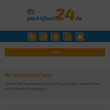
Zurück
PP SUPPENBECHER
Praktische Suppenbecher aus Polypropylen, verdeckelbar
und mikrowellengeeignet