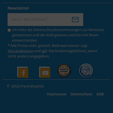
Newsletter
Ich habe die
Datenschutzbestimmungen
zur Kenntnis
genommen und die
AGB
gelesen und bin mit ihnen
einverstanden.
* Alle Preise exkl. gesetzl. Mehrwertsteuer zzgl.
Versandkosten
und ggf. Nachnahmegebühren, wenn
nicht anders angegeben.
© 2026 Pack4Food24
Impressum
Datenschutz
AGB