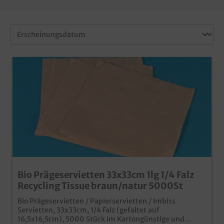
Bio Prägeservietten 33x33cm 1lg 1/4 Falz
Recycling Tissue braun/natur 5000St
Bio Prägeservietten / Papierservietten / Imbiss
Servietten, 33x33cm, 1/4 Falz (gefaltet auf
16,5x16,5cm), 5000 Stück im Kartongünstige und