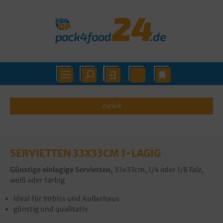
Zurück
SERVIETTEN 33X33CM 1-LAGIG
Günstige einlagige Servietten,
33x33cm, 1/4 oder 1/8 Falz,
weiß oder farbig
ideal für Imbiss und Außerhaus
günstig und qualitativ