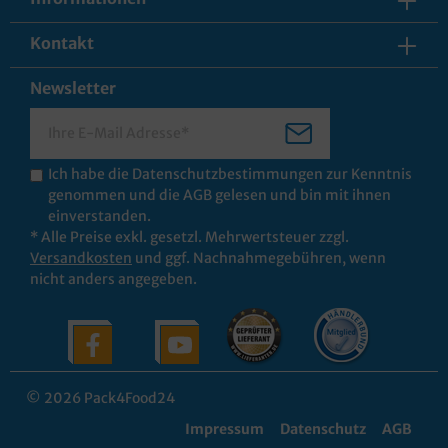
Kontakt
Newsletter
Ich habe die
Datenschutzbestimmungen
zur Kenntnis
genommen und die
AGB
gelesen und bin mit ihnen
einverstanden.
* Alle Preise exkl. gesetzl. Mehrwertsteuer zzgl.
Versandkosten
und ggf. Nachnahmegebühren, wenn
nicht anders angegeben.
© 2026 Pack4Food24
Impressum
Datenschutz
AGB