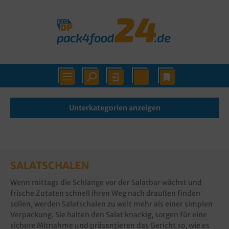
Unterkategorien anzeigen
SALATSCHALEN
Wenn mittags die Schlange vor der Salatbar wächst und
frische Zutaten schnell ihren Weg nach draußen finden
sollen, werden Salatschalen zu weit mehr als einer simplen
Verpackung. Sie halten den Salat knackig, sorgen für eine
sichere Mitnahme und präsentieren das Gericht so, wie es