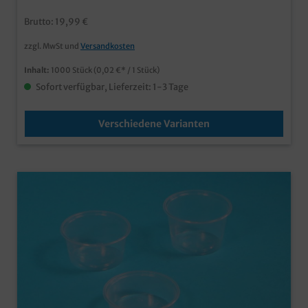
Brutto: 19,99 €
zzgl. MwSt und
Versandkosten
Inhalt:
1000 Stück
(0,02 €* / 1 Stück)
Sofort verfügbar, Lieferzeit: 1-3 Tage
Verschiedene Varianten