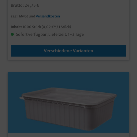
Brutto: 24,75 €
zzgl. MwSt und
Versandkosten
Inhalt:
1000 Stück
(0,02 €* / 1 Stück)
Sofort verfügbar, Lieferzeit: 1-3 Tage
Verschiedene Varianten