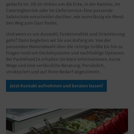
gedacht ist. Ob im Imbiss um die Ecke, in der Kantine, im
Cateringbetrieb oder im Lieferservice: Eine passende
Salatschale entscheidet darüber, wie zuverlässig ein Menü
den Weg zum Gast findet.
Und wenn es um Auswahl, Funktionalität und Orientierung
geht? Dann begleiten wir Sie von Anfang an. Von der
passenden Materialwahl über die richtige Größe bis hin zu
Fragen rund um Deckelsysteme und nachhaltige Optionen.
Bei Pack4Food24 erhalten Sie klare Informationen, kurze
Wege und eine verlässliche Beratung. Persönlich,
strukturiert und auf Ihren Bedarf abgestimmt.
Jetzt Kontakt aufnehmen und beraten lassen!