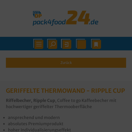
Zurück
GERIFFELTE THERMOWAND - RIPPLE CUP
Riffelbecher, Ripple Cup
, Coffee to go Kaffeebecher mit
hochwertiger geriffelter Thermooberfläche
ansprechend und modern
absolutes Premiumprodukt
hoher Individualisierungseffekt