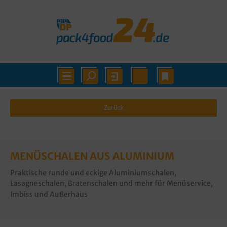
Zurück
MENÜSCHALEN AUS ALUMINIUM
Praktische runde und eckige Aluminiumschalen,
Lasagneschalen, Bratenschalen und mehr für Menüservice,
Imbiss und Außerhaus