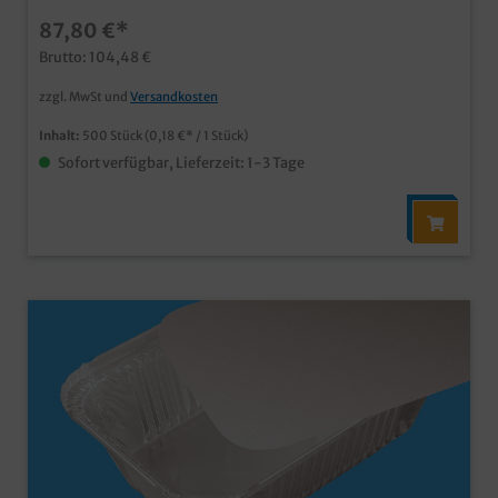
und Lieferservice
87,80 €*
Brutto: 104,48 €
zzgl. MwSt und
Versandkosten
Inhalt:
500 Stück
(0,18 €* / 1 Stück)
Sofort verfügbar, Lieferzeit: 1-3 Tage