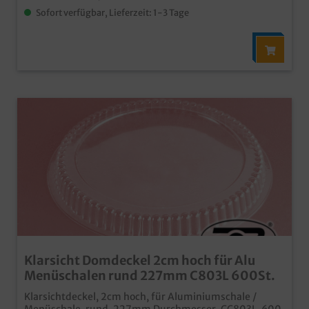
Sofort verfügbar, Lieferzeit: 1-3 Tage
Klarsicht Domdeckel 2cm hoch für Alu
Menüschalen rund 227mm C803L 600St.
Klarsichtdeckel, 2cm hoch, für Aluminiumschale /