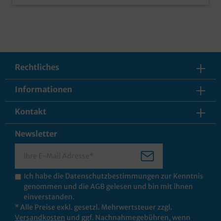
Rechtliches
Informationen
Kontakt
Newsletter
Ich habe die
Datenschutzbestimmungen
zur Kenntnis
genommen und die
AGB
gelesen und bin mit ihnen
einverstanden.
* Alle Preise exkl. gesetzl. Mehrwertsteuer zzgl.
Versandkosten
und ggf. Nachnahmegebühren, wenn