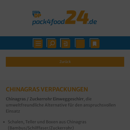
Zurück
CHINAGRAS VERPACKUNGEN
Chinagras / Zuckerrohr Einweggeschirr
, die
umweltfreundliche Alternative für den anspruchsvollen
Einsatz
Schalen, Teller und Boxen aus Chinagras
(Bambus/Schilffaser/Zuckerrohr)