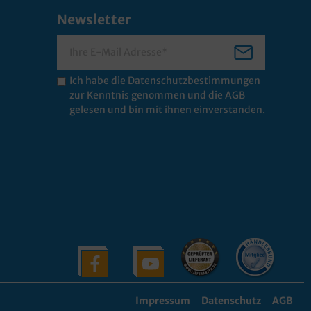
Newsletter
Ich habe die
Datenschutzbestimmungen
zur Kenntnis genommen und die
AGB
gelesen und bin mit ihnen einverstanden.
Impressum
Datenschutz
AGB