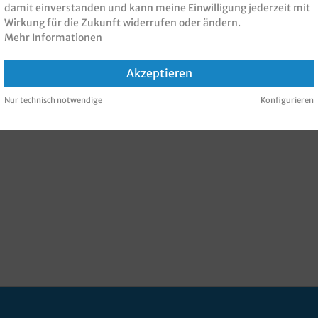
damit einverstanden und kann meine Einwilligung jederzeit mit
Wirkung für die Zukunft widerrufen oder ändern.
Mehr Informationen
Akzeptieren
Nur technisch notwendige
Konfigurieren