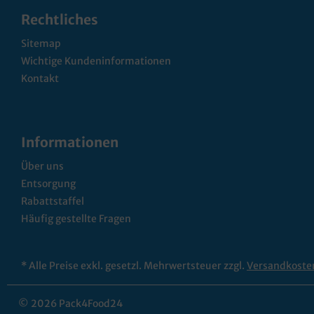
Rechtliches
Sitemap
Wichtige Kundeninformationen
Kontakt
Informationen
Über uns
Entsorgung
Rabattstaffel
Häufig gestellte Fragen
* Alle Preise exkl. gesetzl. Mehrwertsteuer zzgl.
Versandkoste
© 2026 Pack4Food24