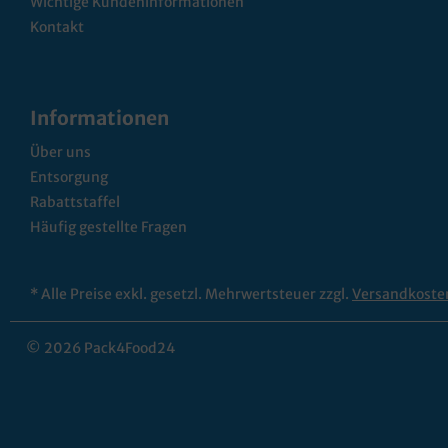
Wichtige Kundeninformationen
Kontakt
Informationen
Über uns
Entsorgung
Rabattstaffel
Häufig gestellte Fragen
* Alle Preise exkl. gesetzl. Mehrwertsteuer zzgl.
Versandkoste
© 2026 Pack4Food24