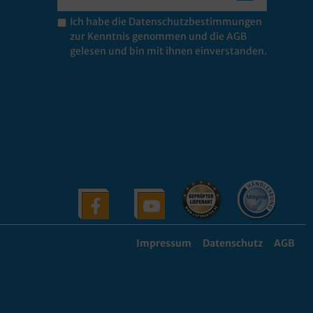
Ich habe die
Datenschutzbestimmungen
zur Kenntnis genommen und die
AGB
gelesen und bin mit ihnen einverstanden.
Impressum
Datenschutz
AGB