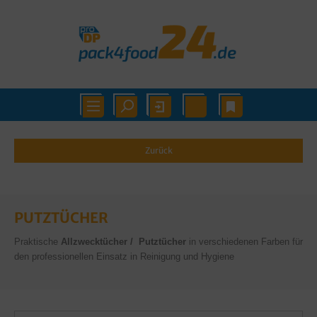
Zurück
PUTZTÜCHER
Praktische
Allzwecktücher / Putztücher
in verschiedenen Farben für
den professionellen Einsatz in Reinigung und Hygiene