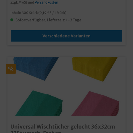
zzgl. MwSt und
Versandkosten
Inhalt:
300 Stück
(0,19 €* / 1 Stück)
Sofort verfügbar, Lieferzeit: 1-3 Tage
Verschiedene Varianten
%
Universal Wischtücher gelocht 36x32cm