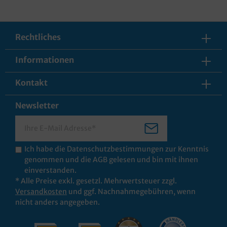
Rechtliches
Informationen
Kontakt
Newsletter
Ich habe die
Datenschutzbestimmungen
zur Kenntnis
genommen und die
AGB
gelesen und bin mit ihnen
einverstanden.
* Alle Preise exkl. gesetzl. Mehrwertsteuer zzgl.
Versandkosten
und ggf. Nachnahmegebühren, wenn
nicht anders angegeben.