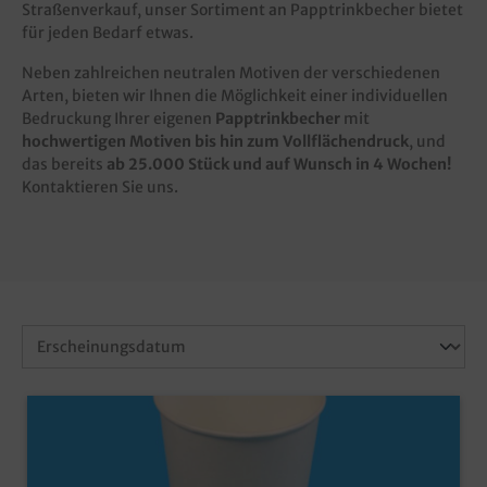
Straßenverkauf, unser Sortiment an Papptrinkbecher bietet
für jeden Bedarf etwas.
Neben zahlreichen neutralen Motiven der verschiedenen
Arten, bieten wir Ihnen die Möglichkeit einer individuellen
Bedruckung Ihrer eigenen
Papptrinkbecher
mit
hochwertigen Motiven bis hin zum Vollflächendruck
, und
das bereits
ab 25.000 Stück und auf Wunsch in 4 Wochen!
Kontaktieren Sie uns.