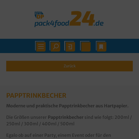
Zurück
PAPPTRINKBECHER
Moderne und praktische
Papptrinkbecher
aus Hartpapier.
Die Größen unserer
Papptrinkbecher
sind wie folgt: 200ml /
250ml / 300ml / 400ml / 500ml
Egalo ob auf einer Party, einem Event oder für den