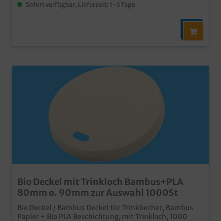
Sofort verfügbar, Lieferzeit: 1-3 Tage
Bio Deckel mit Trinkloch Bambus+PLA
80mm o. 90mm zur Auswahl 1000St
Bio Deckel / Bambus Deckel für Trinkbecher, Bambus
Papier + Bio PLA Beschichtung, mit Trinkloch, 1000