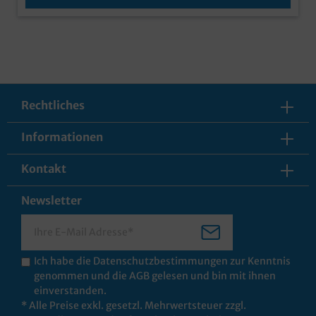
Rechtliches
Informationen
Kontakt
Newsletter
Ich habe die
Datenschutzbestimmungen
zur Kenntnis
genommen und die
AGB
gelesen und bin mit ihnen
einverstanden.
* Alle Preise exkl. gesetzl. Mehrwertsteuer zzgl.