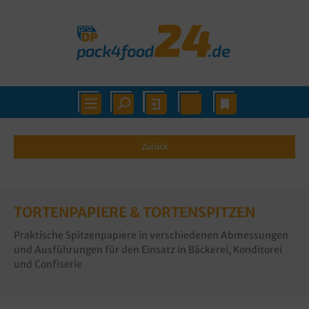
Zurück
TORTENPAPIERE & TORTENSPITZEN
Praktische Spitzenpapiere in verschiedenen Abmessungen
und Ausführungen für den Einsatz in Bäckerei, Konditorei
und Confiserie